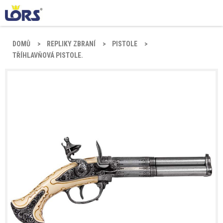
DOMŮ
REPLIKY ZBRANÍ
PISTOLE
TŘÍHLAVŇOVÁ PISTOLE.